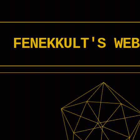
FENEKKULT'S WEB