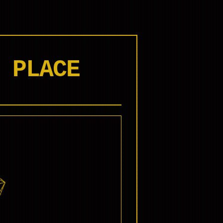
 PLACE